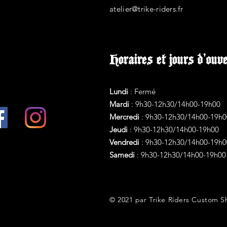
atelier@trike-riders.fr
Horaires et jours d'ouv
Lundi
: Fermé
Mardi
: 9h30-12h30/
14h00-19h00
Mercredi
: 9h30-12h30/
14h00-19h0
Jeudi
: 9h30-12h30/
14h00-19h00
Vendredi
: 9h30-12h30/
14h00-19h0
Samedi
: 9h30-12h30/
14h00-19h00
© 2021 par Trike
Riders Custom S