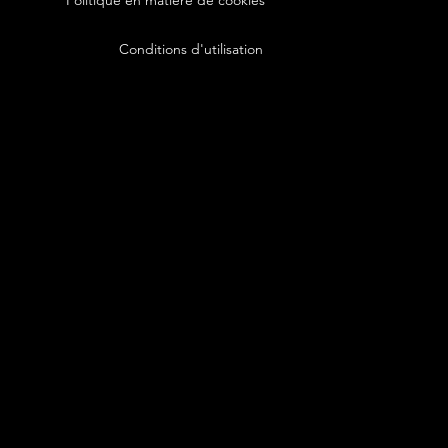
Politique en matière de cookies
Conditions d'utilisation