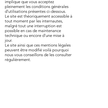
implique que vous acceptez
pleinement les conditions générales
d’utilisations présentes ci-dessous.
Le site est théoriquement accessible à
tout moment par les internautes,
malgré tout une interruption est
possible en cas de maintenance
technique ou encore d’une mise à
jour.
Le site ainsi que ces mentions légales
peuvent être modifié voilà pourquoi
nous vous conseillons de les consulter
régulièrement.
Contact
Route de Vienne, ZAC les Basses