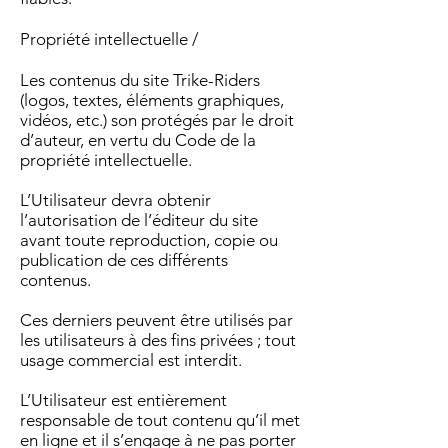
Propriété intellectuelle /
Les contenus du site Trike-Riders
(logos, textes, éléments graphiques,
vidéos, etc.) son protégés par le droit
d’auteur, en vertu du Code de la
propriété intellectuelle.
L’Utilisateur devra obtenir
l’autorisation de l’éditeur du site
avant toute reproduction, copie ou
publication de ces différents
contenus.
Ces derniers peuvent être utilisés par
les utilisateurs à des fins privées ; tout
usage commercial est interdit.
L’Utilisateur est entièrement
responsable de tout contenu qu’il met
en ligne et il s’engage à ne pas porter