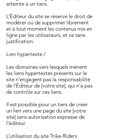
atteinte à un tiers.
L’Éditeur du site se réserve le droit de
modérer ou de supprimer librement
et à tout moment les contenus mis en
ligne par les utilisateurs, et ce sans
justification.
Lien hypertexte /
Les domaines vers lesquels mènent
les liens hypertextes présents sur le
site n’engagent pas la responsabilité
de l’Éditeur de [votre site], qui n’a pas
de contrôle sur ces liens.
Il est possible pour un tiers de créer
un lien vers une page du site [votre
site] sans autorisation expresse de
l’éditeur.
L’utilisation du site Trike-Riders