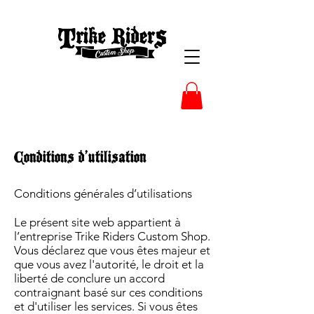
Conditions d’utilisation
Conditions générales d’utilisations
Le présent site web appartient à
l’entreprise Trike Riders Custom Shop.
Vous déclarez que vous êtes majeur et
que vous avez l'autorité, le droit et la
liberté de conclure un accord
contraignant basé sur ces conditions
et d'utiliser les services. Si vous êtes