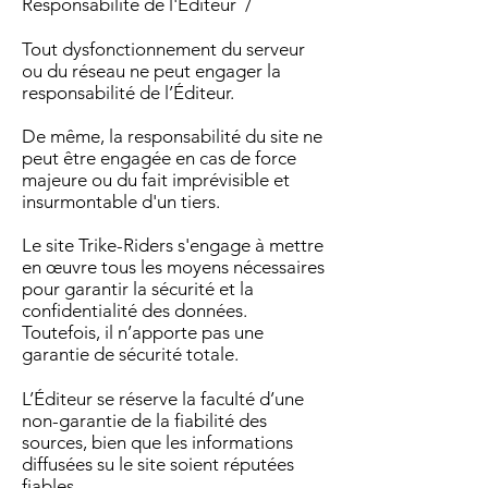
Responsabilité de l'Éditeur /
Tout dysfonctionnement du serveur
ou du réseau ne peut engager la
responsabilité de l’Éditeur.
De même, la responsabilité du site ne
peut être engagée en cas de force
majeure ou du fait imprévisible et
insurmontable d'un tiers.
Le site Trike-Riders s'engage à mettre
en œuvre tous les moyens nécessaires
pour garantir la sécurité et la
confidentialité des données.
Toutefois, il n’apporte pas une
garantie de sécurité totale.
L’Éditeur se réserve la faculté d’une
non-garantie de la fiabilité des
sources, bien que les informations
diffusées su le site soient réputées
fiables.