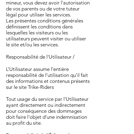
mineur, vous devez avoir l'autorisation
de vos parents ou de votre tuteur
légal pour utiliser les services.
Les présentes conditions générales
définissent les conditions dans
lesquelles les visiteurs ou les
utilisateurs peuvent visiter ou utiliser
le site et/ou les services.
Responsabilité de l'Utilisateur /
L’Utilisateur assume l’entière
responsabilité de l’utilisation qu’il fait
des informations et contenus présents
sur le site Trike-Riders
Tout usage du service par l'Utilisateur
ayant directement ou indirectement
pour conséquence des dommages
doit faire l'objet d'une indemnisation
au profit du site.